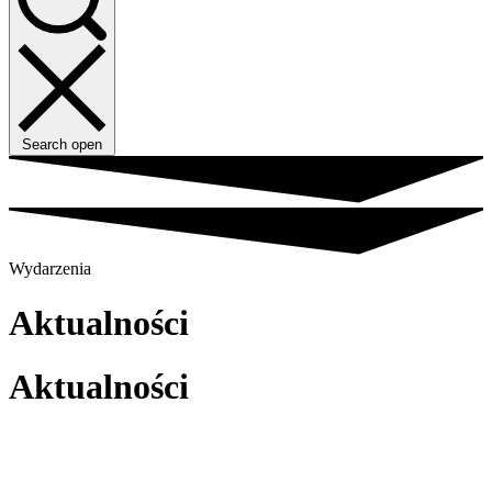
Search open
Wydarzenia
Aktualności
Aktualności