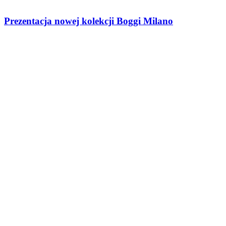
Prezentacja nowej kolekcji Boggi Milano