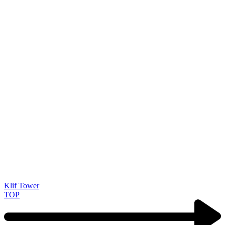
Klif Tower
TOP