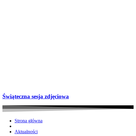
Świąteczna sesja zdjęciowa
Strona główna
Aktualności