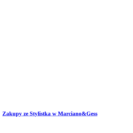
Zakupy ze Stylistka w Marciano&Gess