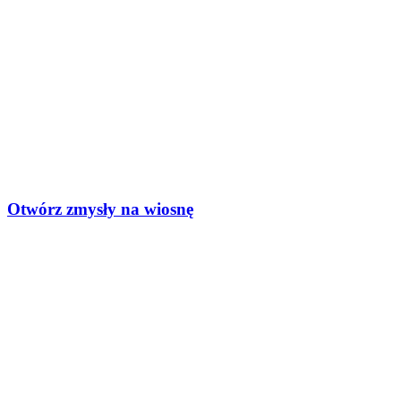
Otwórz zmysły na wiosnę