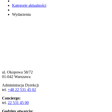
Kategorie aktualności
Wydarzenia
ul. Okopowa 58/72
01-042 Warszawa
Administracja Dyrekcji
tel.
+48 22 531 45 02
Concierge:
tel.
22 531 45 00
Godziny otwarcia: