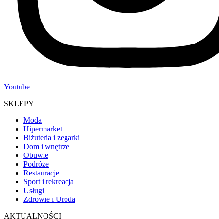
Youtube
SKLEPY
Moda
Hipermarket
Biżuteria i zegarki
Dom i wnętrze
Obuwie
Podróże
Restauracje
Sport i rekreacja
Usługi
Zdrowie i Uroda
AKTUALNOŚCI