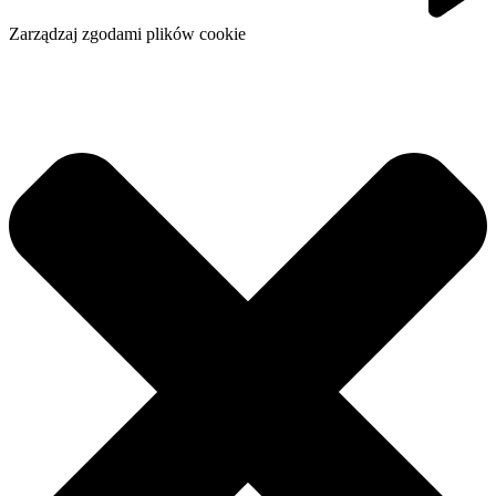
Zarządzaj zgodami plików cookie