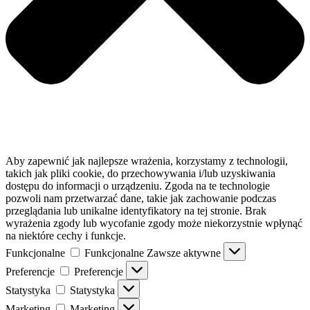
Aby zapewnić jak najlepsze wrażenia, korzystamy z technologii,
takich jak pliki cookie, do przechowywania i/lub uzyskiwania
dostępu do informacji o urządzeniu. Zgoda na te technologie
pozwoli nam przetwarzać dane, takie jak zachowanie podczas
przeglądania lub unikalne identyfikatory na tej stronie. Brak
wyrażenia zgody lub wycofanie zgody może niekorzystnie wpłynąć
na niektóre cechy i funkcje.
Funkcjonalne
Funkcjonalne
Zawsze aktywne
Preferencje
Preferencje
Statystyka
Statystyka
Marketing
Marketing