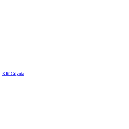
Klif Gdynia