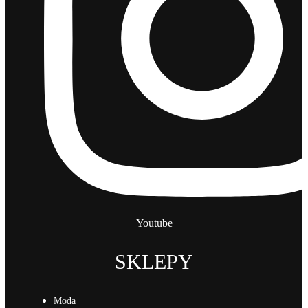
Youtube
SKLEPY
Moda