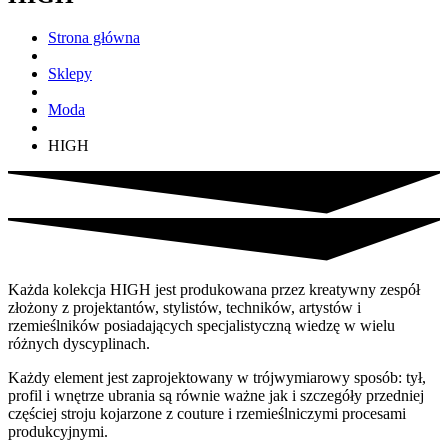
Strona główna
Sklepy
Moda
HIGH
Każda kolekcja HIGH jest produkowana przez kreatywny zespół
złożony z projektantów, stylistów, techników, artystów i
rzemieślników posiadających specjalistyczną wiedzę w wielu
różnych dyscyplinach.
Każdy element jest zaprojektowany w trójwymiarowy sposób: tył,
profil i wnętrze ubrania są równie ważne jak i szczegóły przedniej
częściej stroju kojarzone z couture i rzemieślniczymi procesami
produkcyjnymi.