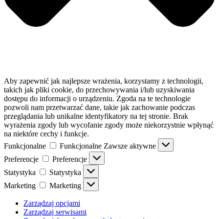
Aby zapewnić jak najlepsze wrażenia, korzystamy z technologii,
takich jak pliki cookie, do przechowywania i/lub uzyskiwania
dostępu do informacji o urządzeniu. Zgoda na te technologie
pozwoli nam przetwarzać dane, takie jak zachowanie podczas
przeglądania lub unikalne identyfikatory na tej stronie. Brak
wyrażenia zgody lub wycofanie zgody może niekorzystnie wpłynąć
na niektóre cechy i funkcje.
Funkcjonalne
Funkcjonalne
Zawsze aktywne
Preferencje
Preferencje
Statystyka
Statystyka
Marketing
Marketing
Zarządzaj opcjami
Zarządzaj serwisami