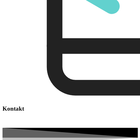
Kontakt