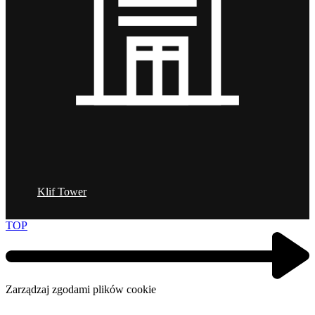
Klif Tower
TOP
Zarządzaj zgodami plików cookie