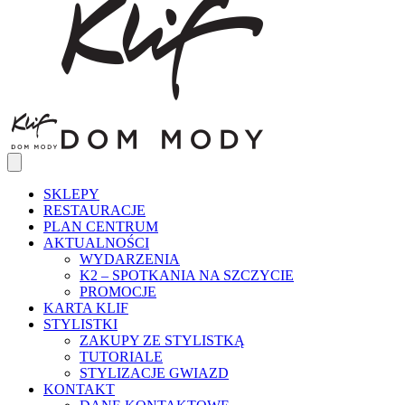
SKLEPY
RESTAURACJE
PLAN CENTRUM
AKTUALNOŚCI
WYDARZENIA
K2 – SPOTKANIA NA SZCZYCIE
PROMOCJE
KARTA KLIF
STYLISTKI
ZAKUPY ZE STYLISTKĄ
TUTORIALE
STYLIZACJE GWIAZD
KONTAKT