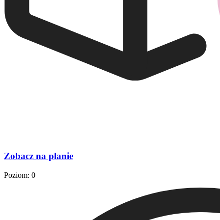
Zobacz na planie
Poziom: 0