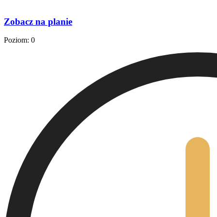
Zobacz na planie
Poziom: 0