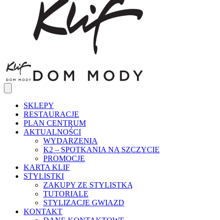
SKLEPY
RESTAURACJE
PLAN CENTRUM
AKTUALNOŚCI
WYDARZENIA
K2 – SPOTKANIA NA SZCZYCIE
PROMOCJE
KARTA KLIF
STYLISTKI
ZAKUPY ZE STYLISTKĄ
TUTORIALE
STYLIZACJE GWIAZD
KONTAKT