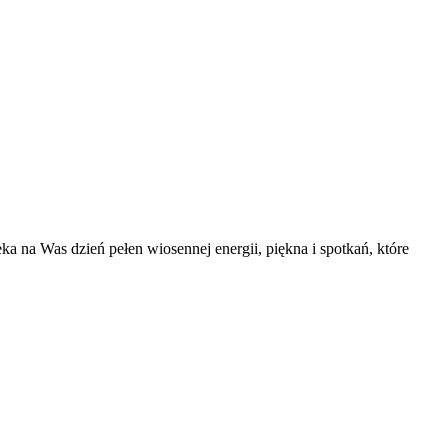
ka na Was dzień pełen wiosennej energii, piękna i spotkań, które